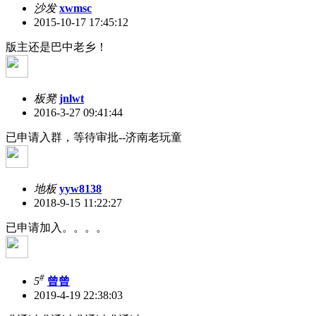
沙发
xwmsc
2015-10-17 17:45:12
版主还是巴中老乡！
板凳
jnlwt
2016-3-27 09:41:44
已申请入群，等待审批--济南老玩童
地板
yyw8138
2018-9-15 11:22:27
已申请加入。。。。
#
5
曾曾
2019-4-19 22:38:03