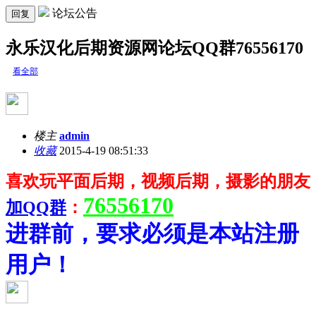
论坛公告
回复
永乐汉化后期资源网论坛QQ群76556170
看全部
楼主
admin
收藏
2015-4-19 08:51:33
喜欢玩平面后期，视频后期，摄影的朋友
76556170
加QQ群
：
进群前，要求必须是本站注册
用户！