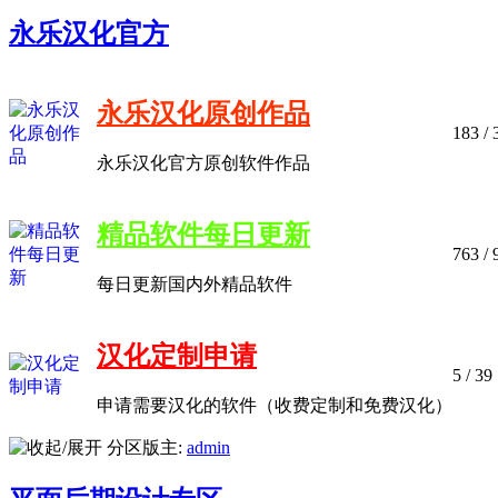
永乐汉化官方
永乐汉化原创作品
183
/ 
永乐汉化官方原创软件作品
精品软件每日更新
763
/ 
每日更新国内外精品软件
汉化定制申请
5
/ 39
申请需要汉化的软件（收费定制和免费汉化）
分区版主:
admin