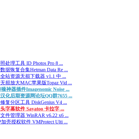
处理工具 ID Photos Pro 8 ...
据恢复合集Hetman Data Re ...
全站资源无损下载器 v1.1 中 ...
无损放大MAC苹果版Topaz Vid ...
噪神器插件Imagenomic Noise ...
汉化后期资源网论坛QQ群7655 ...
复分区工具 DiskGenius V4 ...
头字幕软件 Sayatoo 卡拉字 ...
件管理器 WinRAR v6.22 x6 ...
加壳授权软件 VMProtect Ulti ...