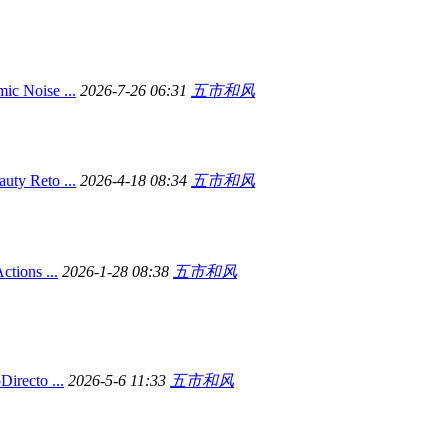
Noise ...
2026-7-26 06:31
五市和风
Reto ...
2026-4-18 08:34
五市和风
ions ...
2026-1-28 08:38
五市和风
recto ...
2026-5-6 11:33
五市和风