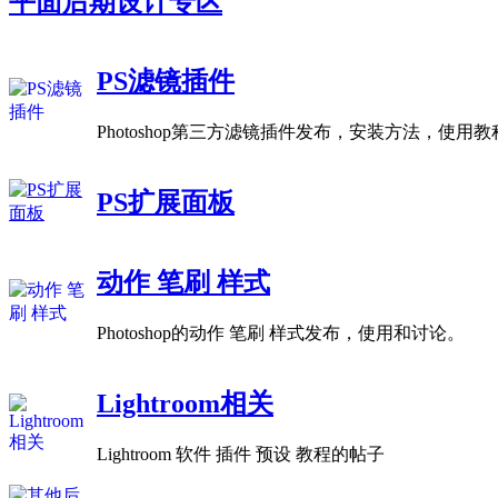
平面后期设计专区
PS滤镜插件
Photoshop第三方滤镜插件发布，安装方法，使用
PS扩展面板
动作 笔刷 样式
Photoshop的动作 笔刷 样式发布，使用和讨论。
Lightroom相关
Lightroom 软件 插件 预设 教程的帖子