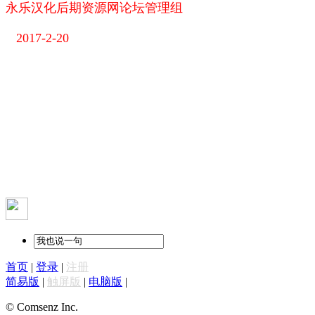
永乐汉化后期资源网论坛管理组
2017-2-20
首页
|
登录
|
注册
简易版
|
触屏版
|
电脑版
|
© Comsenz Inc.