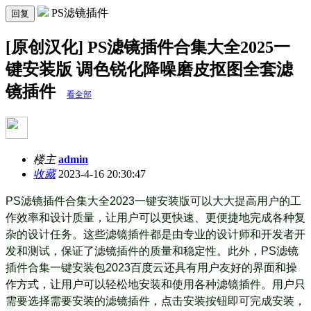
PS滤镜插件
回复
[原创汉化] PS滤镜插件合集大全2025一
键安装版 调色锐化降噪磨皮抠图全套滤
镜插件
看全部
楼主
admin
收藏
2023-4-16 20:30:47
PS滤镜插件合集大全2023一键安装版可以大大提高用户的工
作效率和设计质量，让用户可以更快速、更便捷地完成各种复
杂的设计任务。这些滤镜插件都是由专业的设计师和开发者开
发和测试，保证了滤镜插件的质量和稳定性。此外，PS滤镜
插件合集一键安装包2023百度云还具有用户友好的界面和操
作方式，让用户可以轻松地安装和使用各种滤镜插件。用户只
需要选择需要安装的滤镜插件，点击安装按钮即可完成安装，