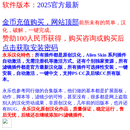
软件版本：
2025官方最新
金币充值购买，网站顶部
前所未有的简单，汉
化，破解，一键完成。
赞助100人民币获得，购买咨询或购买后
点击获取安装密码
永乐汉化特色：
所有插件都是原创汉化，Alien Skin 系列插件
自动激活，无需注册机等激活方式。还有个别独家资源，所有
滤镜插件都是官方最新汉化版，所有插件可选择性安装，一键
安装，自动激活，一键中文，支持PS CC及后续CC所有版
本。
永乐也参考同行做的合集版本，他们做的基本都是扩展面板，
动作，脚本等，滤镜少的可怜，甚至没有，很多都是网上盗取
别人的汉化劳动成果，非原创汉化，几年前的旧版本，也许还
有BUG。
永乐汉化原创汉化作品，质量保证，稳定运行，售
后无忧，后续还在继续添加PS滤镜插件。