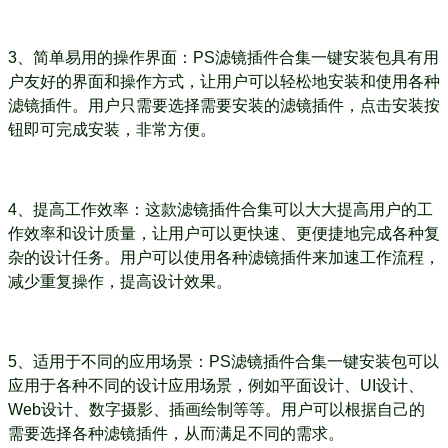
3、简单易用的操作界面：PS滤镜插件合集一键安装包具有用
户友好的界面和操作方式，让用户可以轻松地安装和使用各种
滤镜插件。用户只需要选择需要安装的滤镜插件，点击安装按
钮即可完成安装，非常方便。
4、提高工作效率：这款滤镜插件合集可以大大提高用户的工
作效率和设计质量，让用户可以更快速、更便捷地完成各种复
杂的设计任务。用户可以使用各种滤镜插件来加速工作流程，
减少重复操作，提高设计效果。
5、适用于不同的应用场景：PS滤镜插件合集一键安装包可以
应用于各种不同的设计应用场景，例如平面设计、UI设计、
Web设计、数字摄影、插画绘制等等。用户可以根据自己的
需要选择各种滤镜插件，从而满足不同的需求。