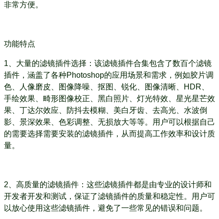
非常方便。
功能特点
1、大量的滤镜插件选择：该滤镜插件合集包含了数百个滤镜
插件，涵盖了各种Photoshop的应用场景和需求，例如胶片调
色、人像磨皮、图像降噪、抠图、锐化、图像清晰、HDR、
手绘效果、畸形图像校正、黑白照片、灯光特效、星光星芒效
果、丁达尔效应、防抖去模糊、美白牙齿、去高光、水波倒
影、景深效果、色彩调整、无损放大等等。用户可以根据自己
的需要选择需要安装的滤镜插件，从而提高工作效率和设计质
量。
2、高质量的滤镜插件：这些滤镜插件都是由专业的设计师和
开发者开发和测试，保证了滤镜插件的质量和稳定性。用户可
以放心使用这些滤镜插件，避免了一些常见的错误和问题。