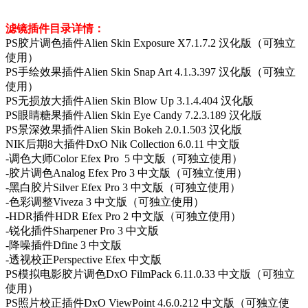
滤镜插件目录详情：
PS胶片调色插件Alien Skin Exposure X7.1.7.2 汉化版（可独立
使用）
PS手绘效果插件Alien Skin Snap Art 4.1.3.397 汉化版（可独立
使用）
PS无损放大插件Alien Skin Blow Up 3.1.4.404 汉化版
PS眼睛糖果插件Alien Skin Eye Candy 7.2.3.189 汉化版
PS景深效果插件Alien Skin Bokeh 2.0.1.503 汉化版
NIK后期8大插件DxO Nik Collection 6.0.11 中文版
-调色大师Color Efex Pro 5 中文版（可独立使用）
-胶片调色Analog Efex Pro 3 中文版（可独立使用）
-黑白胶片Silver Efex Pro 3 中文版（可独立使用）
-色彩调整Viveza 3 中文版（可独立使用）
-HDR插件HDR Efex Pro 2 中文版（可独立使用）
-锐化插件Sharpener Pro 3 中文版
-降噪插件Dfine 3 中文版
-透视校正Perspective Efex 中文版
PS模拟电影胶片调色DxO FilmPack 6.11.0.33 中文版（可独立
使用）
PS照片校正插件DxO ViewPoint 4.6.0.212 中文版（可独立使