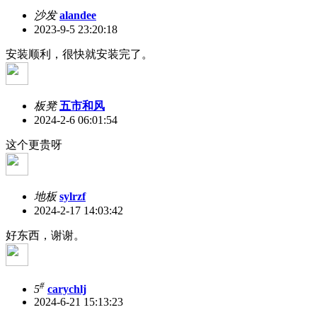
沙发
alandee
2023-9-5 23:20:18
安装顺利，很快就安装完了。
板凳
五市和风
2024-2-6 06:01:54
这个更贵呀
地板
sylrzf
2024-2-17 14:03:42
好东西，谢谢。
#
5
carychlj
2024-6-21 15:13:23