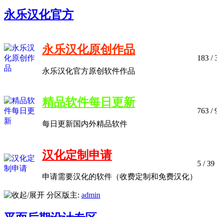
永乐汉化官方
永乐汉化原创作品
183
/ 
永乐汉化官方原创软件作品
精品软件每日更新
763
/ 
每日更新国内外精品软件
汉化定制申请
5
/ 39
申请需要汉化的软件（收费定制和免费汉化）
分区版主:
admin