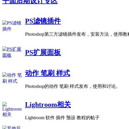
平面后期设计专区
PS滤镜插件
Photoshop第三方滤镜插件发布，安装方法，使用
PS扩展面板
动作 笔刷 样式
Photoshop的动作 笔刷 样式发布，使用和讨论。
Lightroom相关
Lightroom 软件 插件 预设 教程的帖子