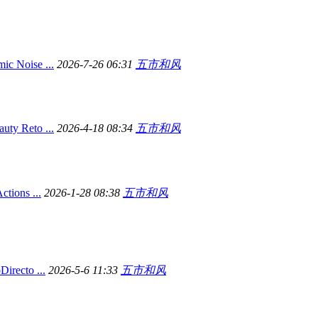
Noise ...
2026-7-26 06:31
五市和风
Reto ...
2026-4-18 08:34
五市和风
ions ...
2026-1-28 08:38
五市和风
recto ...
2026-5-6 11:33
五市和风