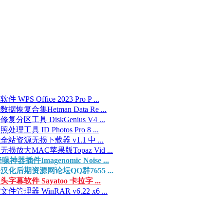
件 WPS Office 2023 Pro P ...
据恢复合集Hetman Data Re ...
复分区工具 DiskGenius V4 ...
处理工具 ID Photos Pro 8 ...
全站资源无损下载器 v1.1 中 ...
无损放大MAC苹果版Topaz Vid ...
噪神器插件Imagenomic Noise ...
汉化后期资源网论坛QQ群7655 ...
头字幕软件 Sayatoo 卡拉字 ...
件管理器 WinRAR v6.22 x6 ...