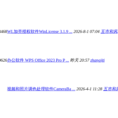
3468
WL加壳授权软件WinLicense 3.1.9 ...
2026-8-1 07:04
五市和风
9626
办公软件 WPS Office 2023 Pro P ...
昨天 20:57
zhangjiti
视频和照片调色处理软件CameraBa ...
2026-4-1 11:28
五市和