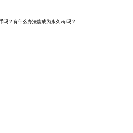
币吗？有什么办法能成为永久vip吗？