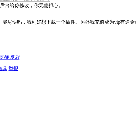
后台给你修改，你无需担心。
，能尽快吗，我刚好想下载一个插件。另外我充值成为vip有送金
支持
反对
道具
举报